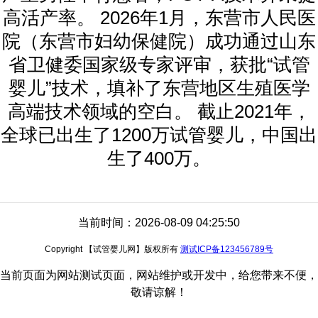
高活产率。 2026年1月，东营市人民医
院（东营市妇幼保健院）成功通过山东
省卫健委国家级专家评审，获批“试管
婴儿”技术，填补了东营地区生殖医学
高端技术领域的空白。 截止2021年，
全球已出生了1200万试管婴儿，中国出
生了400万。
当前时间：2026-08-09 04:25:50
Copyright 【试管婴儿网】版权所有
测试ICP备123456789号
当前页面为网站测试页面，网站维护或开发中，给您带来不便，
敬请谅解！