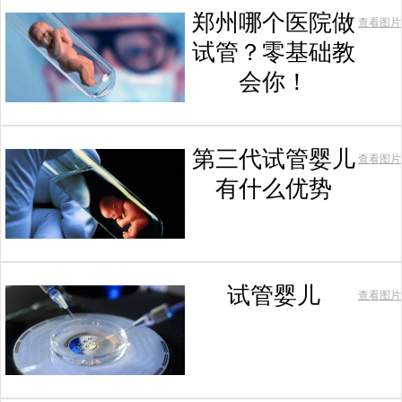
郑州哪个医院做
查看图片
试管？零基础教
会你！
第三代试管婴儿
查看图片
有什么优势
试管婴儿
查看图片