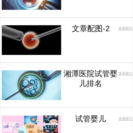
文章配图-2
查看图片
湘潭医院试管婴
查看图片
儿排名
试管婴儿
查看图片