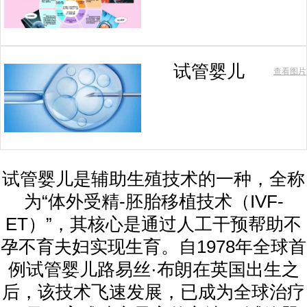
试管婴儿
查看图片
试管婴儿是辅助生殖技术的一种，全称
为“体外受精-胚胎移植技术（IVF-
ET）”，其核心是通过人工干预帮助不
孕不育夫妇实现生育。自1978年全球首
例试管婴儿路易丝·布朗在英国出生之
后，该技术飞速发展，已成为全球治疗